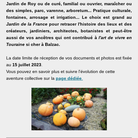
Jardin de Roy ou de curé, familial ou ouvrier, maraîcher ou
des simples, parc, varenne, arboretum... Pratique culturale,
fontaines, arrosage et irrigation... Le choix est grand au
Jardin de la France
pour retracer l'histoire des lieux et des
créateurs, jardiniers, architectes, botanistes et peut-être
aussi de vos ancêtres qui ont contribué à
l'art de vivre en
Touraine
si cher à Balzac.
La date limite de réception de vos documents et photos est fixée
au
15 juillet 2023
.
Vous pouvez en savoir plus et suivre l'évolution de cette
aventure collective sur la
page dédiée
.