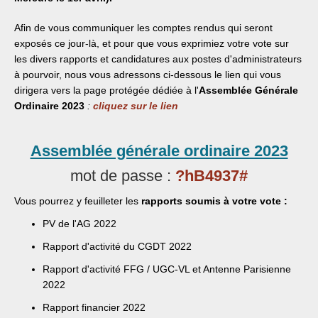
Afin de vous communiquer les comptes rendus qui seront
exposés ce jour-là, et pour que vous exprimiez votre vote sur
les divers rapports et candidatures aux postes d'administrateurs
à pourvoir, nous vous adressons ci-dessous le lien qui vous
dirigera vers la page protégée dédiée à l'
Assemblée Générale
Ordinaire 2023
:
cliquez sur le lien
Assemblée générale ordinaire 2023
mot de passe
:
?hB4937#
Vous pourrez y feuilleter les
rapports soumis à votre vote :
PV de l'AG 2022
Rapport d'activité du CGDT 2022
Rapport d'activité FFG / UGC-VL et Antenne Parisienne
2022
Rapport financier 2022