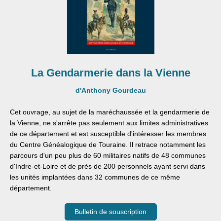
La Gendarmerie dans la Vienne
d'Anthony Gourdeau
Cet ouvrage, au sujet de la maréchaussée et la gendarmerie de
la Vienne, ne s'arrête pas seulement aux limites administratives
de ce département et est susceptible d'intéresser les membres
du Centre Généalogique de Touraine. Il retrace notamment les
parcours d'un peu plus de 60 militaires natifs de 48 communes
d'Indre-et-Loire et de près de 200 personnels ayant servi dans
les unités implantées dans 32 communes de ce même
département.
Bulletin de souscription