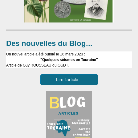
Des nouvelles du Blog...
Un nouvel article a été publié le 16 mars 2023 :
"Quelques séismes en Touraine"
Article de Guy ROUSSEAU du CGDT.
Lire l'article...