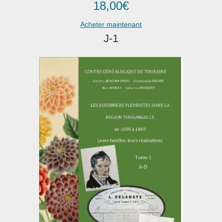
18,00
€
Acheter maintenant
J-1