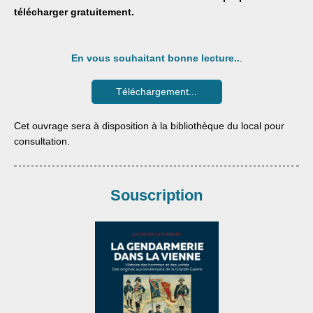
télécharger gratuitement.
En vous souhaitant bonne lecture..
.
Téléchargement...
Cet ouvrage sera à disposition à la bibliothèque du local pour
consultation.
Souscription