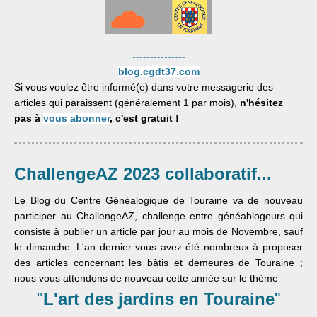
---------------
blog.cgdt37.com
Si vous voulez être informé(e) dans votre messagerie des
articles qui paraissent (généralement 1 par mois),
n'hésitez
pas à
vous abonner
, c'est gratuit !
ChallengeAZ 2023 collaboratif...
Le Blog du Centre Généalogique de Touraine va de nouveau
participer au ChallengeAZ, challenge entre généablogeurs qui
consiste à publier un article par jour au mois de Novembre, sauf
le dimanche. L'an dernier vous avez été nombreux à proposer
des articles concernant les bâtis et demeures de Touraine ;
nous vous attendons de nouveau cette année sur le thème
"
L'art des jardins en Touraine
"