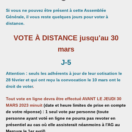
Si vous ne pouvez être présent à cette Assemblée
Générale, il vous reste quelques jours pour voter à
distance.
VOTE À DISTANCE jusqu'au 30
mars
J-5
Attention : seuls les adhérents à jour de leur cotisation le
28 février et qui ont reçu la convocation le 10 mars ont le
droit de voter
.
Tout vote en ligne devra être effectué AVANT LE JEUDI 30
MARS 2023 minuit
(date et heure limites de prise en compte
de votre réponse) : 1 seul vote par personne (toute
personne ayant voté en ligne ne pourra pas revoter en
présentiel au cas où elle assisterait néanmoins à l'AG au
Mercure le 1er avril).