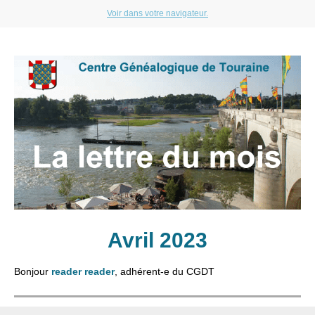
Voir dans votre navigateur.
Avril 2023
Bonjour
reader reader
, adhérent-e du CGDT