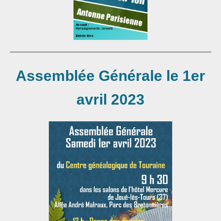
Assemblée Générale
le 1er
avril 2023