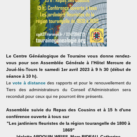
Le Centre Généalogique de Touraine vous donne rendez-
vous pour son Assemblée Générale à l’Hôtel Mercure de
Joué-lès-Tours le samedi 1er avril 2023 à 9 h 30 (début de
séance à 10 h).
Le
vote à distance
des rapports et pour le renouvellement du
Tiers des administrateurs du Conseil d'Administration sera
reconduit pour ceux qui ne pourront être présents.
Assemblée suivie du Repas des Cousins et à 15 h d'une
conférence ouverte à tous sur
"Les jardiniers fleuristes de la région tourangelle de 1800 à
1869"
Idelette ARDOUIN-WEISS, Marc RIDEAU,
Catherine