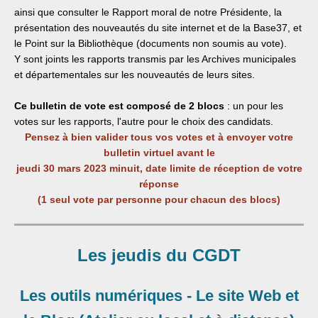
ainsi que consulter le Rapport moral de notre Présidente, la
présentation des nouveautés du site internet et de la Base37, et
le Point sur la Bibliothèque (documents non soumis au vote).
Y sont joints les rapports transmis par les Archives municipales
et départementales sur les nouveautés de leurs sites.
Ce bulletin de vote est composé de 2 blocs
: un pour les
votes sur les rapports, l'autre pour le choix des candidats.
Pensez à bien valider tous vos votes et à envoyer votre
bulletin virtuel avant le
jeudi 30 mars 2023 minuit, date limite de réception de votre
réponse
(1 seul vote par personne pour chacun des blocs)
Les jeudis du CGDT
Les outils numériques - Le site Web et