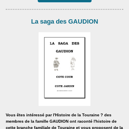
La saga des GAUDION
Vous êtes intéressé par l'Histoire de la Touraine ? des
membres de la famille GAUDION ont raconté l'histoire de
cette branche familiale de Touraine et
vous proposent de la