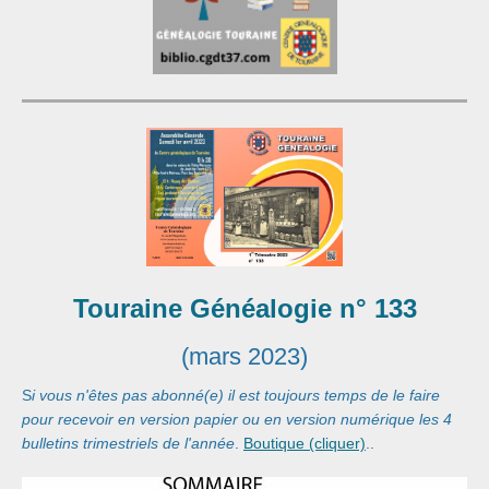
Touraine Généalogie n° 133
(mars 2023
)
S
i vous n'êtes pas abonné(e) il est toujours temps de le faire
pour recevoir en version papier ou en version numérique les 4
bulletins trimestriels de l'année
.
Boutique (cliquer)
..