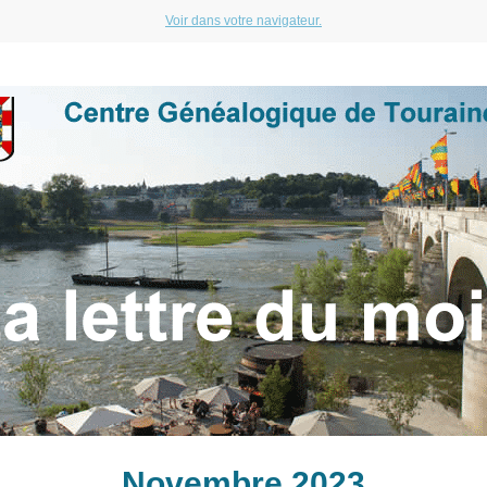
Voir dans votre navigateur.
Novembre 2023