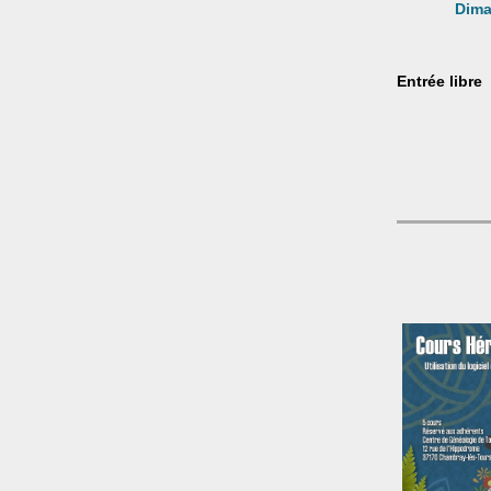
Dima
Entrée libre