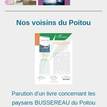
Nos voisins du Poitou
Parution d'un livre concernant les
paysans BUSSEREAU du Poitou