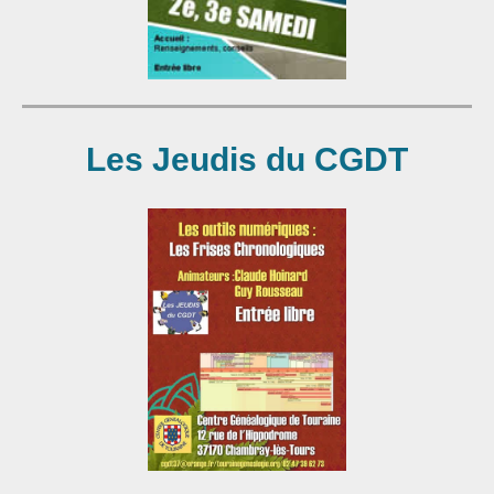
Les Jeudis du CGDT