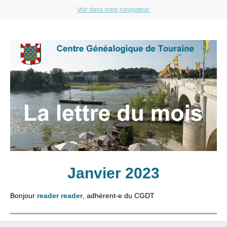
Voir dans votre navigateur.
Janvier 2023
Bonjour
reader reader
, adhérent-e du CGDT