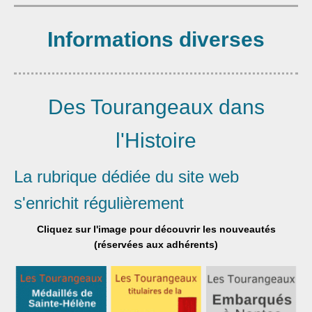
Informations diverses
Des Tourangeaux dans
l'Histoire
La rubrique dédiée du site web
s'enrichit régulièrement
Cliquez sur l'image pour découvrir les nouveautés
(réservées aux adhérents)