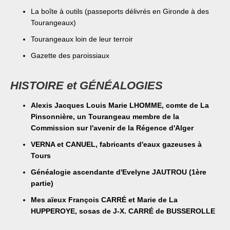
La boîte à outils (passeports délivrés en Gironde à des
Tourangeaux)
Tourangeaux loin de leur terroir
Gazette des paroissiaux
HISTOIRE et GÉNÉALOGIES
Alexis Jacques Louis Marie LHOMME, comte de La
Pinsonnière, un Tourangeau membre de la
Commission sur l'avenir de la Régence d'Alger
VERNA et CANUEL, fabricants d'eaux gazeuses à
Tours
Généalogie ascendante d'Evelyne JAUTROU (1ère
partie)
Mes aïeux François CARRÉ et Marie de La
HUPPEROYE, sosas de J-X. CARRÉ de BUSSEROLLE