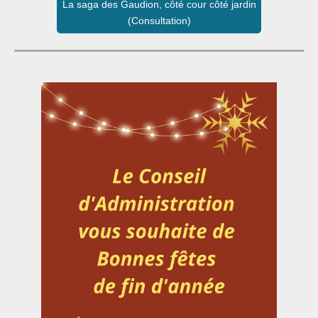
La saga des Gaudion, côté cour côté jardin
(Consultation)