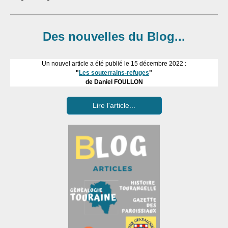
Des nouvelles du Blog...
Un nouvel article a été publié le 15 décembre 2022 :
"
Les souterrains-refuges
"
de Daniel FOULLON
Lire l'article...