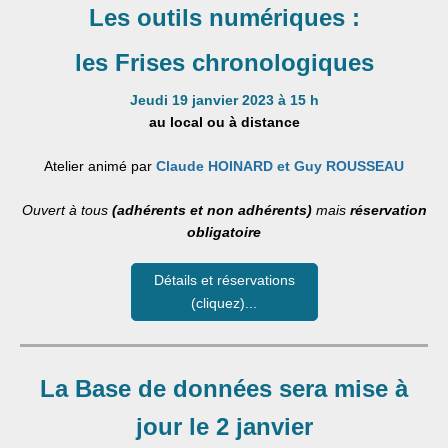
Les outils numériques :
les Frises chronologiques
Jeudi 19 janvier 2023 à 15 h
au local ou à distance
Atelier animé par
Claude HOINARD et Guy ROUSSEAU
Ouvert à tous
(adhérents et non adhérents)
mais
réservation
obligatoire
Détails et réservations
(cliquez)...
La Base de données sera mise à
jour le 2 janvier