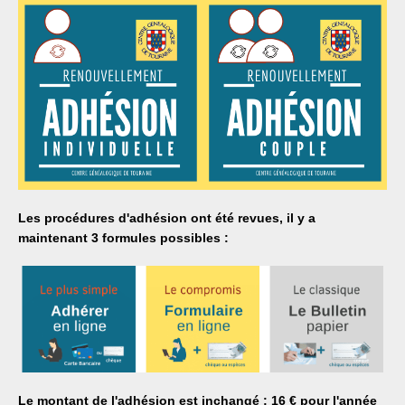
Les procédures d'adhésion ont été revues, il y a
maintenant 3 formules possibles :
Le montant de l'adhésion est inchangé : 16 € pour l'année