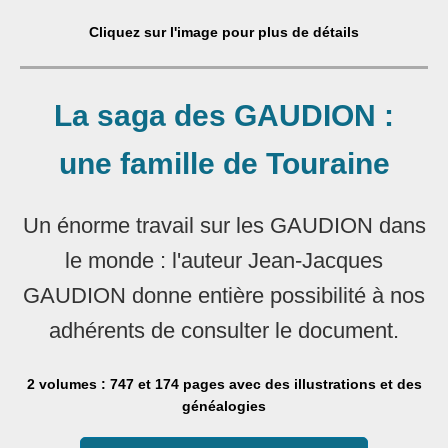
Cliquez sur l'image pour plus de détails
La saga des GAUDION :
une famille de Touraine
Un énorme travail sur les GAUDION dans
le monde : l'auteur Jean-Jacques
GAUDION donne entière possibilité à nos
adhérents de consulter le document.
2 volumes : 747 et 174 pages avec des illustrations et des
généalogies