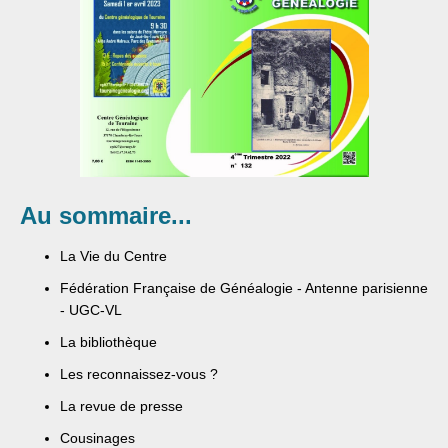
Au sommaire...
La Vie du Centre
Fédération Française de Généalogie - Antenne parisienne
- UGC-VL
La bibliothèque
Les reconnaissez-vous ?
La revue de presse
Cousinages