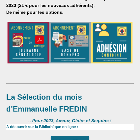
2023 (21 € pour les nouveaux adhérents).
De même pour les options.
La Sélection du mois
d'Emmanuelle FREDIN
.. Pour 2023, Amour, Gloire et Sequins !
A découvrir sur la Bibliothèque en ligne :