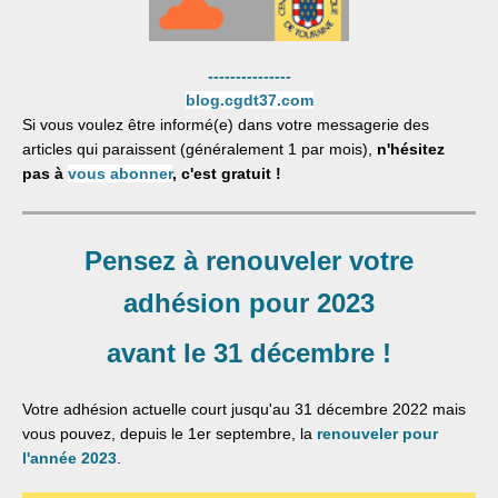
---------------
blog.cgdt37.com
Si vous voulez être informé(e) dans votre messagerie des
articles qui paraissent (généralement 1 par mois),
n'hésitez
pas à
vous abonner
, c'est gratuit !
Pensez à renouveler votre
adhésion pour 2023
avant le 31 décembre
!
Votre adhésion actuelle court jusqu'au 31 décembre 2022 mais
vous pouvez, depuis le 1er septembre, la
renouveler pour
l'année 2023
.