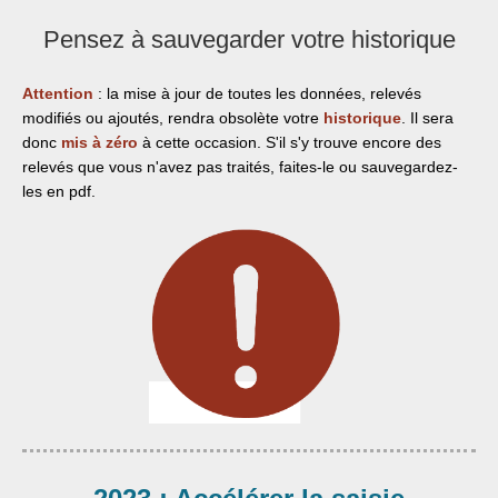
Pensez à sauvegarder votre historique
Attention
: la mise à jour de toutes les données, relevés
modifiés ou ajoutés, rendra obsolète votre
historique
. Il sera
donc
mis à zéro
à cette occasion. S'il s'y trouve encore des
relevés que vous n'avez pas traités, faites-le ou sauvegardez-
les en pdf.