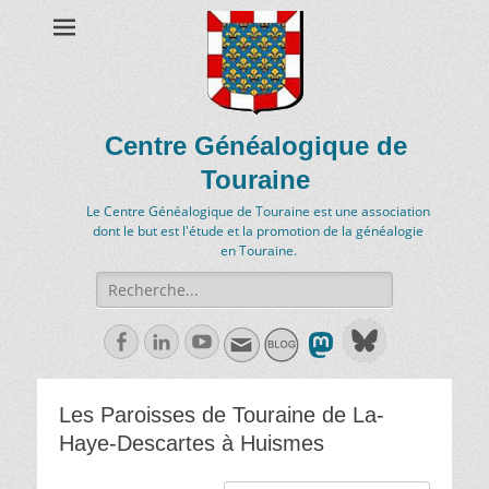
Centre Généalogique de
Touraine
Le Centre Généalogique de Touraine est une association
dont le but est l'étude et la promotion de la généalogie
en Touraine.
Recherche
de:
Facebook
Linkedln
Youtube
Les Paroisses de Touraine de La-
Haye-Descartes à Huismes