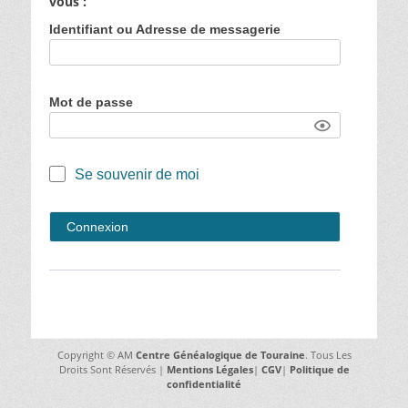
vous :
Identifiant ou Adresse de messagerie
Mot de passe
Se souvenir de moi
Copyright © AM
Centre Généalogique de Touraine
. Tous Les
Droits Sont Réservés |
Mentions Légales
|
CGV
|
Politique de
confidentialité