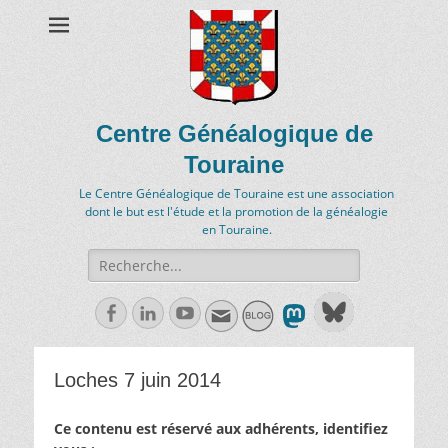
Centre Généalogique de
Touraine
Le Centre Généalogique de Touraine est une association
dont le but est l'étude et la promotion de la généalogie
en Touraine.
Recherche
de:
Facebook
Linkedln
Youtube
Loches 7 juin 2014
Ce contenu est réservé aux adhérents, identifiez