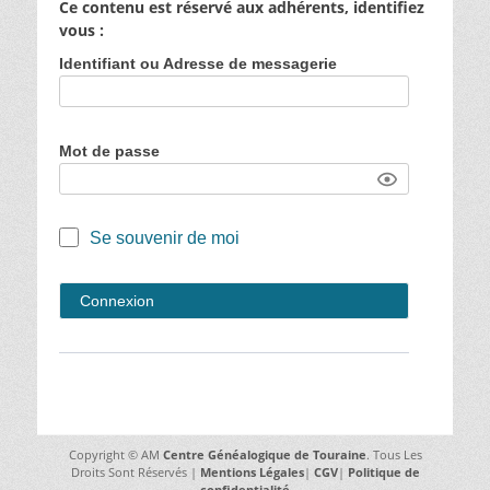
Ce contenu est réservé aux adhérents, identifiez
vous :
Identifiant ou Adresse de messagerie
Mot de passe
Se souvenir de moi
Copyright © AM
Centre Généalogique de Touraine
. Tous Les
Droits Sont Réservés |
Mentions Légales
|
CGV
|
Politique de
confidentialité