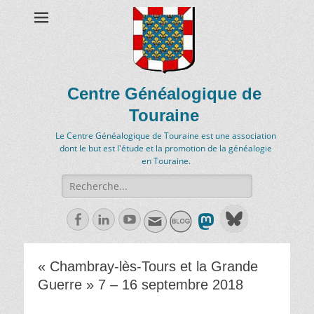
Centre Généalogique de
Touraine
Le Centre Généalogique de Touraine est une association
dont le but est l'étude et la promotion de la généalogie
en Touraine.
Recherche
de:
Facebook
Linkedln
Youtube
« Chambray-lès-Tours et la Grande
Guerre » 7 – 16 septembre 2018