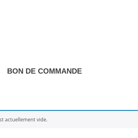
ON DE COMMANDE
st actuellement vide.