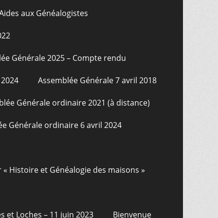
Aides aux Généalogistes
022
ée Générale 2025 – Compte rendu
 2024
Assemblée Générale 7 avril 2018
lée Générale ordinaire 2021 (à distance)
e Générale ordinaire 6 avril 2024
r « Histoire et Généalogie des maisons »
s et Loches – 11 juin 2023
Bienvenue