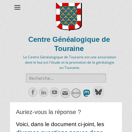
Centre Généalogique de
Touraine
Le Centre Généalogique de Touraine est une association
dont le but est l'étude et la promotion de la généalogie
en Touraine.
Recherche
de:
Facebook
Linkedln
Youtube
Auriez-vous la réponse ?
Voici, dans le document ci-joint, les