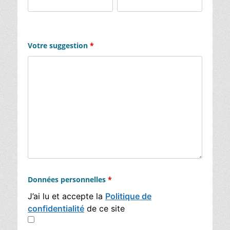
Votre suggestion
*
Données personnelles
*
J’ai lu et accepte la
Politique de
confidentialité
de ce site