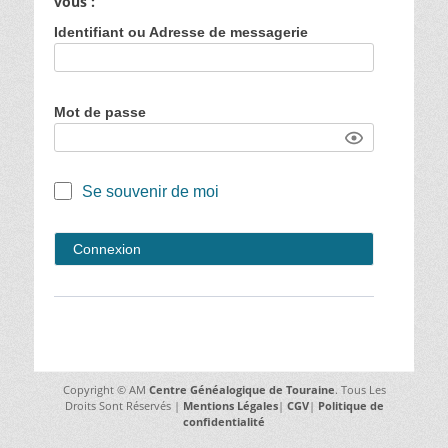
vous :
Identifiant ou Adresse de messagerie
Mot de passe
Se souvenir de moi
Copyright © AM
Centre Généalogique de Touraine
. Tous Les
Droits Sont Réservés |
Mentions Légales
|
CGV
|
Politique de
confidentialité