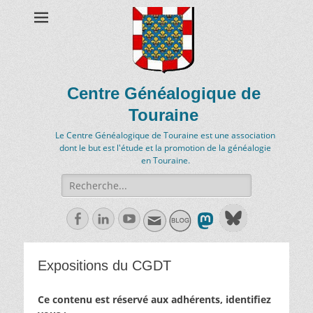
Centre Généalogique de
Touraine
Le Centre Généalogique de Touraine est une association
dont le but est l'étude et la promotion de la généalogie
en Touraine.
Recherche
de:
Facebook
Linkedln
Youtube
Expositions du CGDT
Ce contenu est réservé aux adhérents, identifiez