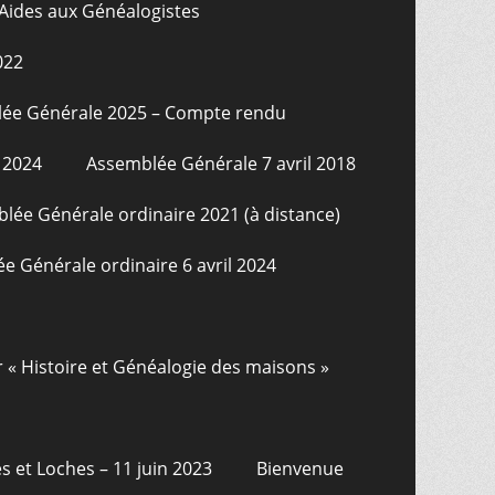
Aides aux Généalogistes
022
ée Générale 2025 – Compte rendu
 2024
Assemblée Générale 7 avril 2018
lée Générale ordinaire 2021 (à distance)
e Générale ordinaire 6 avril 2024
r « Histoire et Généalogie des maisons »
s et Loches – 11 juin 2023
Bienvenue