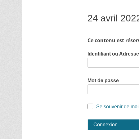
24 avril 20
Ce contenu est réser
Identifiant ou Adress
Mot de passe
Se souvenir de moi