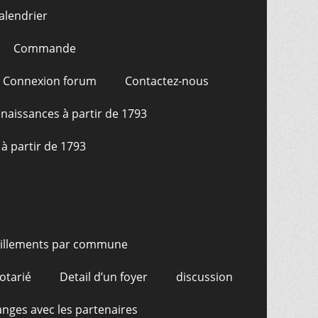
alendrier
Commande
Connexion forum
Contactez-nous
naissances à partir de 1793
à partir de 1793
illements par commune
otarié
Detail d’un foyer
discussion
nges avec les partenaires