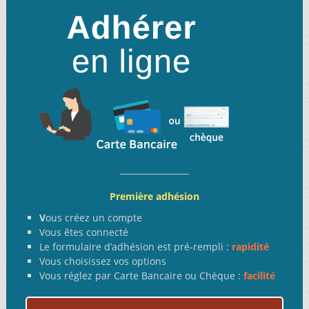
Première adhésion
V
ous créez un compte
Vous êtes connecté
Le formulaire d’adhésion est pré-rempli :
rapidité
Vous choisissez vos options
Vous réglez par Carte Bancaire ou Chèque :
facilité