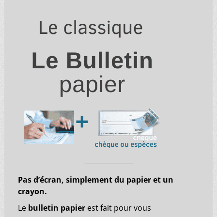
Pas d’écran, simplement du papier et un
crayon.
Le
bulletin papier
est fait pour vous