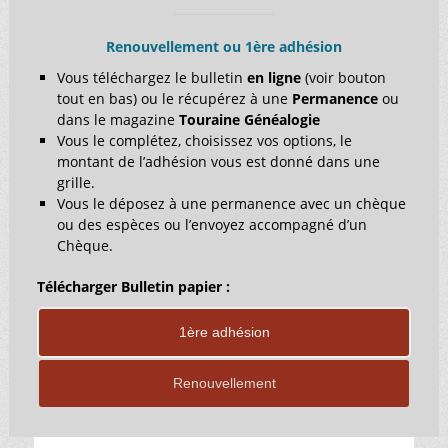
Renouvellement ou 1ère adhésion
Vous téléchargez le bulletin
en ligne
(voir bouton
tout en bas) ou le récupérez à une
Permanence
ou
dans le magazine
Touraine Généalogie
Vous le complétez, choisissez vos options, le
montant de l’adhésion vous est donné dans une
grille.
Vous le déposez à une permanence avec un chèque
ou des espèces ou l’envoyez accompagné d’un
Chèque.
Télécharger Bulletin papier :
1ère adhésion
Renouvellement