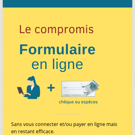
Sans vous connecter et/ou payer en ligne mais
en restant efficace.