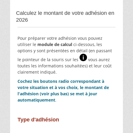
Calculez le montant de votre adhésion en
2026
Pour préparer votre adhésion vous pouvez
utiliser le
module de calcul
ci-dessous, les
options y sont présentées en détail
(en passant
le pointeur de la souris sur les
vous aurez
toutes les informations souhaitées) et leur coût
clairement indiqué.
Cochez les boutons radio correspondant à
votre situation et à vos choix, le montant de
l'adhésion (voir plus bas) se met à jour
automatiquement
.
Type d'adhésion