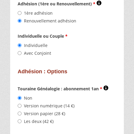
Adhésion (1ère ou Renouvellement)
*
1ère adhésion
Renouvellement adhésion
Individuelle ou Couple
*
Individuelle
Avec Conjoint
Adhésion : Options
Touraine Généalogie : abonnement 1an
*
Non
Version numérique (14 €)
Version papier (28 €)
Les deux (42 €)