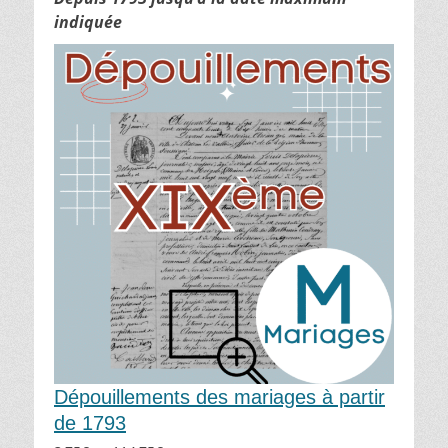
indiquée
Dépouillements des mariages à partir
de 1793