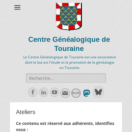
Centre Généalogique de
Touraine
Le Centre Généalogique de Touraine est une association
dont le but est l'étude et la promotion de la généalogie
en Touraine.
Recherche
de:
Facebook
Linkedln
Youtube
Ateliers
Ce contenu est réservé aux adhérents, identifiez
vous :