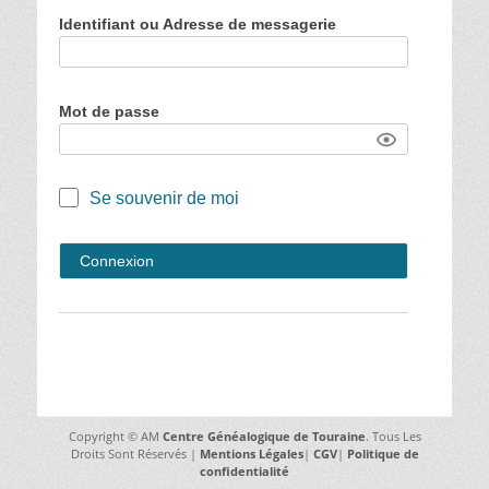
Identifiant ou Adresse de messagerie
Mot de passe
Se souvenir de moi
Copyright © AM
Centre Généalogique de Touraine
. Tous Les
Droits Sont Réservés |
Mentions Légales
|
CGV
|
Politique de
confidentialité