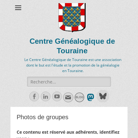
Centre Généalogique de
Touraine
Le Centre Généalogique de Touraine est une association
dont le but est l'étude et la promotion de la généalogie
en Touraine.
Recherche
de:
Facebook
Linkedln
Youtube
Photos de groupes
Ce contenu est réservé aux adhérents, identifiez