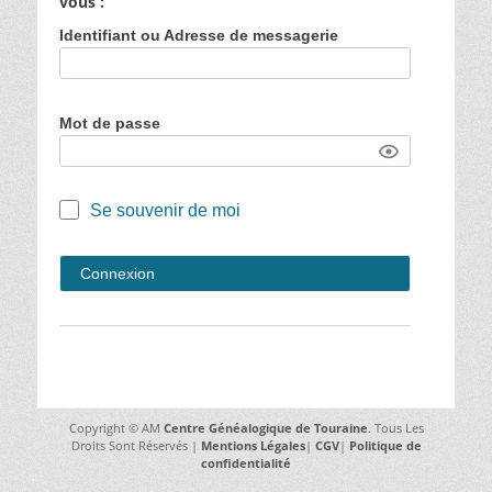
vous :
Identifiant ou Adresse de messagerie
Mot de passe
Se souvenir de moi
Copyright © AM
Centre Généalogique de Touraine
. Tous Les
Droits Sont Réservés |
Mentions Légales
|
CGV
|
Politique de
confidentialité