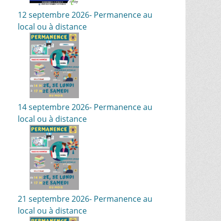
12 septembre 2026- Permanence au
local ou à distance
14 septembre 2026- Permanence au
local ou à distance
21 septembre 2026- Permanence au
local ou à distance