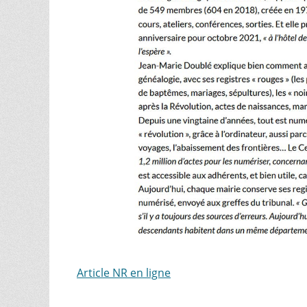
Article NR en ligne