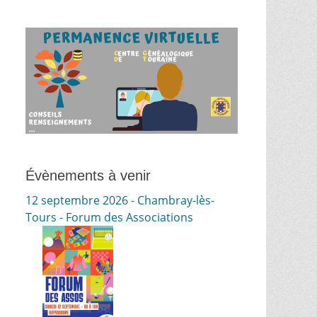
Évènements à venir
12 septembre 2026 - Chambray-lès-
Tours - Forum des Associations