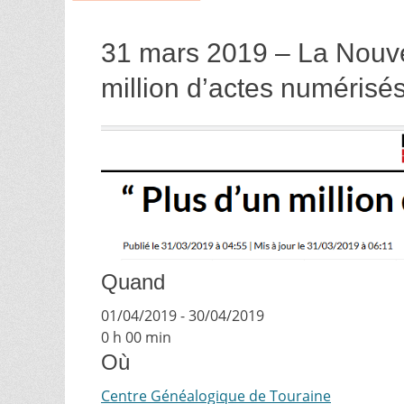
31 mars 2019 – La Nouve
million d’actes numérisé
Quand
01/04/2019 - 30/04/2019
0 h 00 min
Où
Centre Généalogique de Touraine