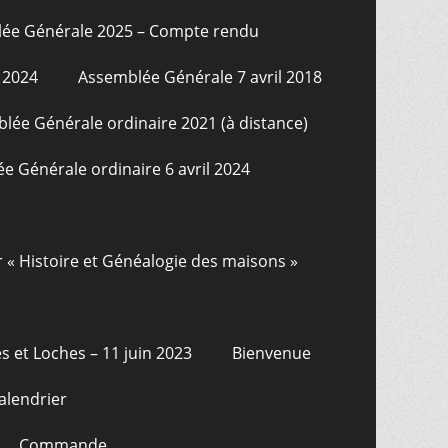
ée Générale 2025 – Compte rendu
 2024
Assemblée Générale 7 avril 2018
lée Générale ordinaire 2021 (à distance)
e Générale ordinaire 6 avril 2024
r « Histoire et Généalogie des maisons »
s et Loches – 11 juin 2023
Bienvenue
alendrier
Commande