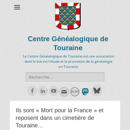
Centre Généalogique de
Touraine
Le Centre Généalogique de Touraine est une association
dont le but est l'étude et la promotion de la généalogie
en Touraine.
Recherche
de:
Facebook
Linkedln
Youtube
Ils sont « Mort pour la France » et
reposent dans un cimetière de
Touraine…