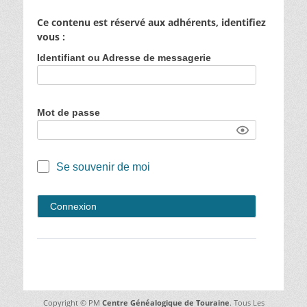
Ce contenu est réservé aux adhérents, identifiez
vous :
Identifiant ou Adresse de messagerie
Mot de passe
Se souvenir de moi
Copyright © PM
Centre Généalogique de Touraine
. Tous Les