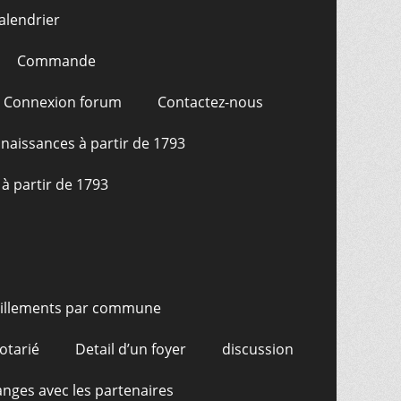
alendrier
Commande
Connexion forum
Contactez-nous
naissances à partir de 1793
à partir de 1793
illements par commune
otarié
Detail d’un foyer
discussion
nges avec les partenaires