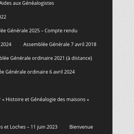
Aides aux Généalogistes
022
ée Générale 2025 – Compte rendu
 2024
Assemblée Générale 7 avril 2018
lée Générale ordinaire 2021 (à distance)
e Générale ordinaire 6 avril 2024
r « Histoire et Généalogie des maisons »
s et Loches – 11 juin 2023
Bienvenue