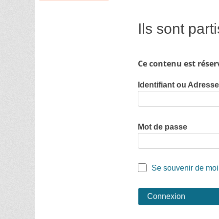
Ils sont par
Ce contenu est réser
Identifiant ou Adress
Mot de passe
Se souvenir de moi