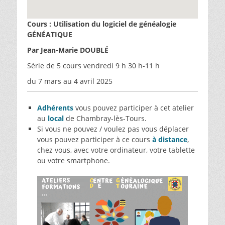
Cours : Utilisation du logiciel de généalogie
GÉNÉATIQUE
Par Jean-Marie DOUBLÉ
Série de 5 cours vendredi 9 h 30 h-11 h
du 7 mars au 4 avril 2025
Adhérents
vous pouvez participer à cet atelier
au
local
de Chambray-lès-Tours.
Si vous ne pouvez / voulez pas vous déplacer
vous pouvez participer à ce cours
à distance
,
chez vous, avec votre ordinateur, votre tablette
ou votre smartphone.