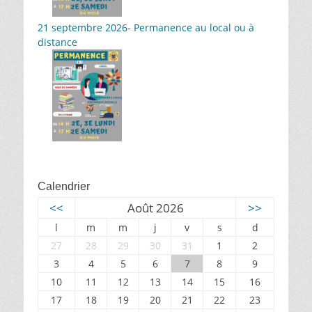
21 septembre 2026- Permanence au local ou à
distance
Calendrier
<<
Août 2026
>>
l
m
m
j
v
s
d
27
28
29
30
31
1
2
3
4
5
6
7
8
9
10
11
12
13
14
15
16
17
18
19
20
21
22
23