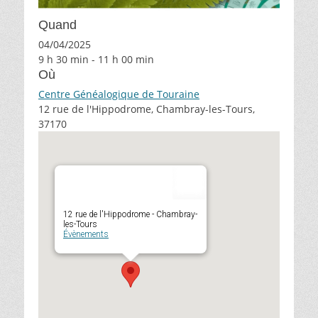
Quand
04/04/2025
9 h 30 min - 11 h 00 min
Où
Centre Généalogique de Touraine
12 rue de l'Hippodrome, Chambray-les-Tours,
37170
12 rue de l'Hippodrome - Chambray-
les-Tours
Évènements