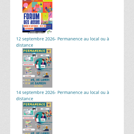
12 septembre 2026- Permanence au local ou à
distance
14 septembre 2026- Permanence au local ou à
distance