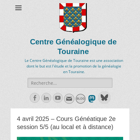
Centre Généalogique de
Touraine
Le Centre Généalogique de Touraine est une association
dont le but est l'étude et la promotion de la généalogie
en Touraine.
Recherche
de:
Facebook
Linkedln
Youtube
4 avril 2025 – Cours Généatique 2e
session 5/5 (au local et à distance)