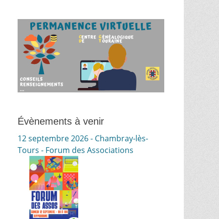
Évènements à venir
12 septembre 2026 - Chambray-lès-
Tours - Forum des Associations