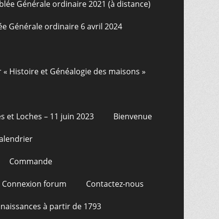
lée Générale ordinaire 2021 (à distance)
e Générale ordinaire 6 avril 2024
r « Histoire et Généalogie des maisons »
s et Loches – 11 juin 2023
Bienvenue
alendrier
Commande
Connexion forum
Contactez-nous
naissances à partir de 1793