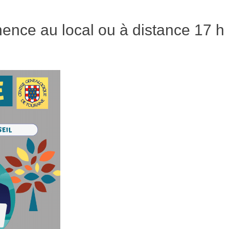
ence au local ou à distance 17 h