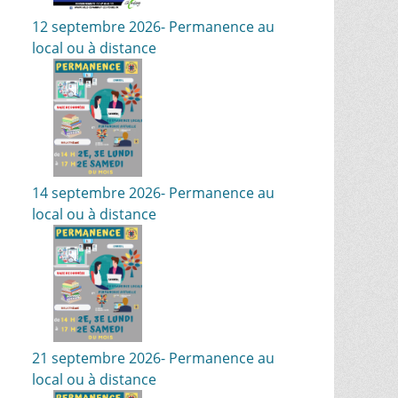
12 septembre 2026- Permanence au
local ou à distance
14 septembre 2026- Permanence au
local ou à distance
21 septembre 2026- Permanence au
local ou à distance