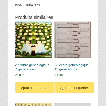
ISSN 0180-6378
Produits similaires
A7 Arbre généalogique
A5 Arbre généalogique
7 générations
13 générations
26,00
€
13,00
€
Ajouter au panier
Ajouter au panier