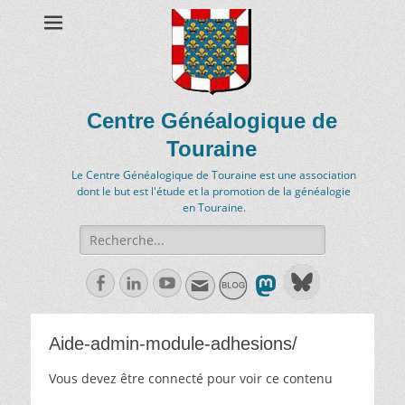
Centre Généalogique de
Touraine
Le Centre Généalogique de Touraine est une association
dont le but est l'étude et la promotion de la généalogie
en Touraine.
Recherche
de:
Facebook
Linkedln
Youtube
Aide-admin-module-adhesions/
Vous devez être connecté pour voir ce contenu