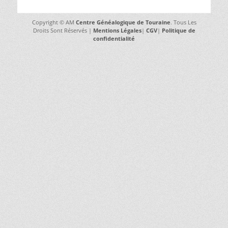
Copyright © AM
Centre Généalogique de Touraine
. Tous Les
Droits Sont Réservés |
Mentions Légales
|
CGV
|
Politique de
confidentialité