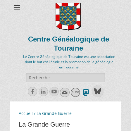
Centre Généalogique de
Touraine
Le Centre Généalogique de Touraine est une association
dont le but est l'étude et la promotion de la généalogie
en Touraine.
Recherche
de:
Facebook
Linkedln
Youtube
Accueil
/ La Grande Guerre
La Grande Guerre