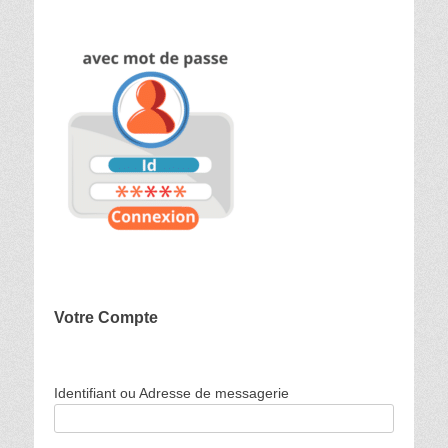
Votre Compte
Identifiant ou Adresse de messagerie