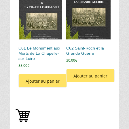
C61 Le Monument aux
C62 Saint-Roch et la
Morts de La Chapelle-
Grande Guerre
sur-Loire
30,00
€
88,00
€
Ajouter au panier
Ajouter au panier