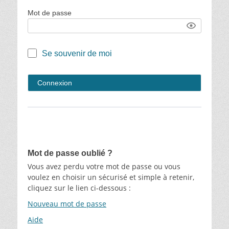
Mot de passe
Se souvenir de moi
Mot de passe oublié ?
Vous avez perdu votre mot de passe ou vous
voulez en choisir un sécurisé et simple à retenir,
cliquez sur le lien ci-dessous :
Nouveau mot de passe
Aide