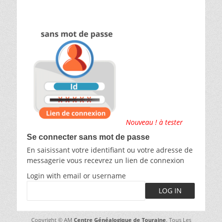
Nouveau ! à tester
Se connecter sans mot de passe
En saisissant votre identifiant ou votre adresse de
messagerie vous recevrez un lien de connexion
Login with email or username
Copyright © AM
Centre Généalogique de Touraine
. Tous Les