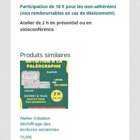
Participation de 10 € pour les non-adhérents
(non remboursables en cas de désistement)
Atelier de 2 h en présentiel ou en
visioconférence
Produits similaires
Atelier Initiation
déchiffrage des
écritures anciennes
10,00
€