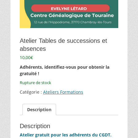
Atelier Tables de successions et
absences
10,00
€
Adhérents, identifiez-vous pour obtenir la
gratuité !
Rupture de stock
Catégorie :
Ateliers Formations
Description
Description
Atelier gratuit pour les adhérents du CGDT.