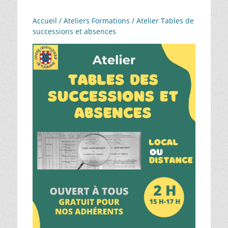
Accueil
/
Ateliers Formations
/ Atelier Tables de
successions et absences