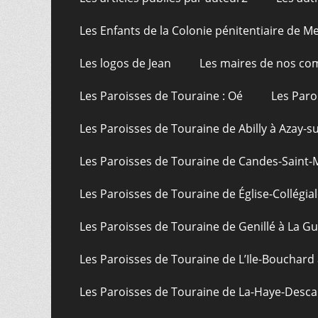
Les Enfants de la Colonie pénitentiaire de Me
Les logos de Jean
Les maires de nos c
Les Paroisses de Touraine : Oé
Les Paro
Les Paroisses de Touraine de Abilly à Azay-s
Les Paroisses de Touraine de Candes-Saint-
Les Paroisses de Touraine de Église-Collégial
Les Paroisses de Touraine de Genillé à La G
Les Paroisses de Touraine de L’Ile-Bouchard
Les Paroisses de Touraine de La-Haye-Desca