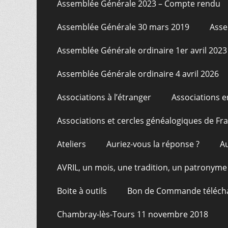
Assemblée Générale 2023 – Compte rendu
Assemblée Générale 30 mars 2019
Asse
Assemblée Générale ordinaire 1er avril 2023
Assemblée Générale ordinaire 4 avril 2026
Associations à l’étranger
Associations e
Associations et cercles généalogiques de F
Ateliers
Auriez-vous la réponse ?
A
AVRIL, un mois, une tradition, un patronyme
Boite à outils
Bon de Commande téléch
Chambray-lès-Tours 11 novembre 2018