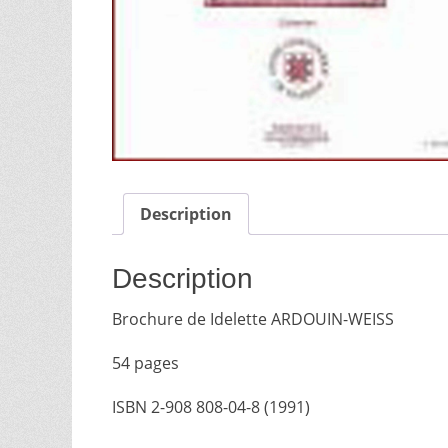
Description
Description
Brochure de Idelette ARDOUIN-WEISS
54 pages
ISBN 2-908 808-04-8 (1991)