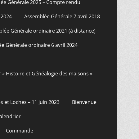
ée Générale 2025 – Compte rendu
 2024
Assemblée Générale 7 avril 2018
lée Générale ordinaire 2021 (à distance)
e Générale ordinaire 6 avril 2024
r « Histoire et Généalogie des maisons »
s et Loches – 11 juin 2023
Bienvenue
alendrier
Commande