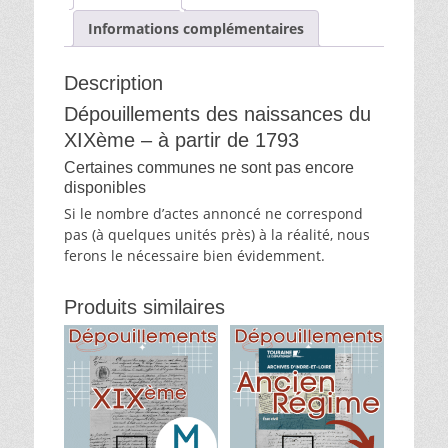
Informations complémentaires
Description
Dépouillements des naissances du
XIXème – à partir de 1793
Certaines communes ne sont pas encore
disponibles
Si le nombre d’actes annoncé ne correspond
pas (à quelques unités près) à la réalité, nous
ferons le nécessaire bien évidemment.
Produits similaires