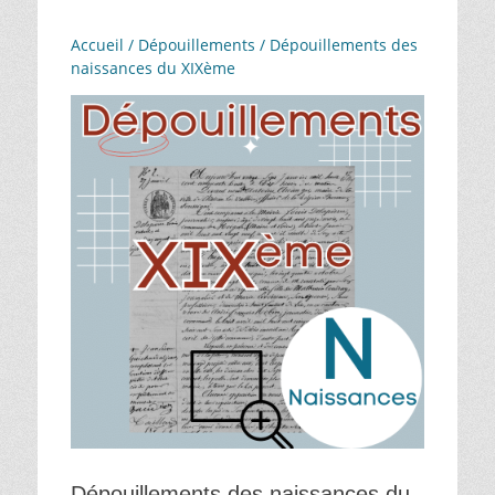
Accueil
/
Dépouillements
/ Dépouillements des
naissances du XIXème
Dépouillements des naissances du