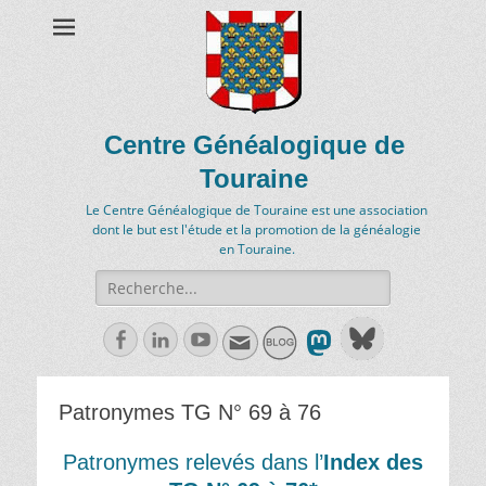
Centre Généalogique de
Touraine
Le Centre Généalogique de Touraine est une association
dont le but est l'étude et la promotion de la généalogie
en Touraine.
Recherche
de:
Facebook
Linkedln
Youtube
Patronymes TG N° 69 à 76
Patronymes relevés dans l’
Index des