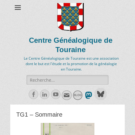
Centre Généalogique de
Touraine
Le Centre Généalogique de Touraine est une association
dont le but est l'étude et la promotion de la généalogie
en Touraine.
Recherche
de:
Facebook
Linkedln
Youtube
TG1 – Sommaire