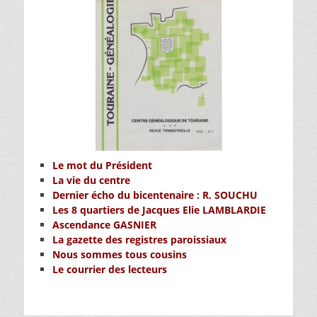
Le mot du Président
La vie du centre
Dernier écho du bicentenaire : R. SOUCHU
Les 8 quartiers de Jacques Elie LAMBLARDIE
Ascendance GASNIER
La gazette des registres paroissiaux
Nous sommes tous cousins
Le courrier des lecteurs