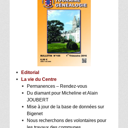
Editorial
La vie du Centre
Permanences – Rendez-vous
Du diamant pour Micheline et Alain
JOUBERT
Mise à jour de la base de données sur
Bigenet
Nous recherchons des volontaires pour
les travaux des communes