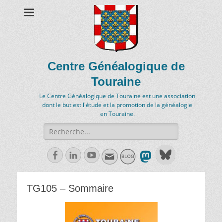
Centre Généalogique de
Touraine
Le Centre Généalogique de Touraine est une association
dont le but est l'étude et la promotion de la généalogie
en Touraine.
Recherche
de:
Facebook
Linkedln
Youtube
TG105 – Sommaire