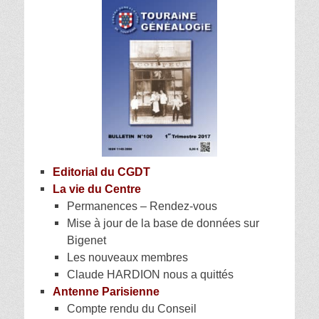
Editorial du CGDT
La vie du Centre
Permanences – Rendez-vous
Mise à jour de la base de données sur
Bigenet
Les nouveaux membres
Claude HARDION nous a quittés
Antenne Parisienne
Compte rendu du Conseil