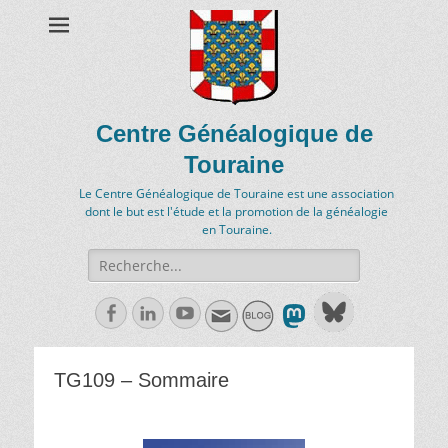
Centre Généalogique de
Touraine
Le Centre Généalogique de Touraine est une association
dont le but est l'étude et la promotion de la généalogie
en Touraine.
Recherche
de:
Facebook
Linkedln
Youtube
TG109 – Sommaire