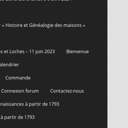
r « Histoire et Généalogie des maisons »
s et Loches – 11 juin 2023
Bienvenue
alendrier
Commande
Connexion forum
Contactez-nous
naissances à partir de 1793
à partir de 1793