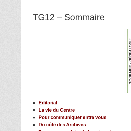
TG12 – Sommaire
Editorial
La vie du Centre
Pour communiquer entre vous
Du côté des Archives