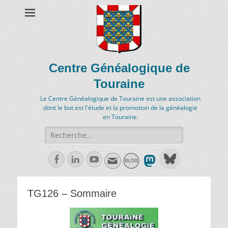
Centre Généalogique de
Touraine
Le Centre Généalogique de Touraine est une association
dont le but est l'étude et la promotion de la généalogie
en Touraine.
Recherche
de:
Facebook
Linkedln
Youtube
TG126 – Sommaire