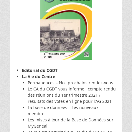
Editorial du CGDT
La Vie du Centre
Permanences – Nos prochains rendez-vous
Le CA du CGDT vous informe : compte rendu
des réunions du 1er trimestre 2021 /
résultats des votes en ligne pour l’AG 2021
La base de données – Les nouveaux
membres
Les mises à jour de la Base de Données sur
MyGeneal