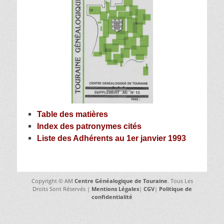
Table des matières
Index des patronymes cités
Liste des Adhérents au 1er janvier 1993
Copyright © AM
Centre Généalogique de Touraine
. Tous Les
Droits Sont Réservés |
Mentions Légales
|
CGV
|
Politique de
confidentialité