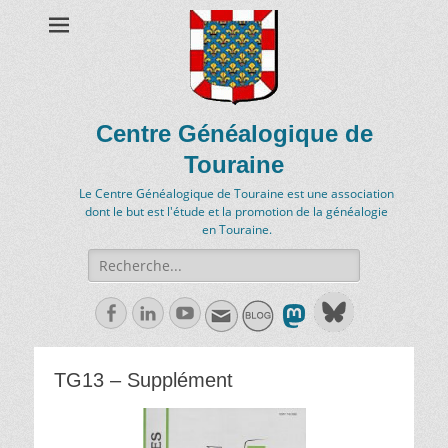
Centre Généalogique de
Touraine
Le Centre Généalogique de Touraine est une association
dont le but est l'étude et la promotion de la généalogie
en Touraine.
Recherche
de:
Facebook
Linkedln
Youtube
TG13 – Supplément