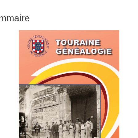
mmaire