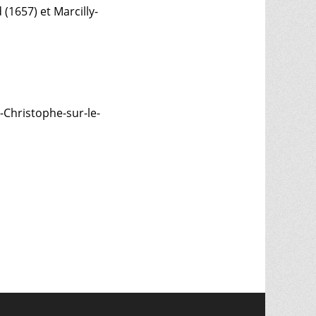
(1657) et Marcilly-
Christophe-sur-le-