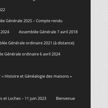
022
ée Générale 2025 – Compte rendu
 2024
Assemblée Générale 7 avril 2018
lée Générale ordinaire 2021 (à distance)
e Générale ordinaire 6 avril 2024
r « Histoire et Généalogie des maisons »
s et Loches – 11 juin 2023
Bienvenue