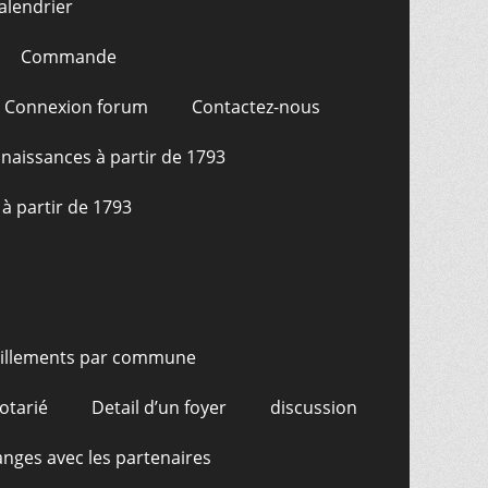
alendrier
Commande
Connexion forum
Contactez-nous
naissances à partir de 1793
à partir de 1793
illements par commune
otarié
Detail d’un foyer
discussion
nges avec les partenaires