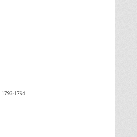
s 1793-1794