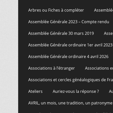
Arbres ou Fiches à compléter
Assemblée
Assemblée Générale 2023 – Compte rendu
Assemblée Générale 30 mars 2019
Asse
Assemblée Générale ordinaire 1er avril 2023
Assemblée Générale ordinaire 4 avril 2026
Associations à l’étranger
Associations e
Associations et cercles généalogiques de F
Ateliers
Auriez-vous la réponse ?
A
AVRIL, un mois, une tradition, un patronyme