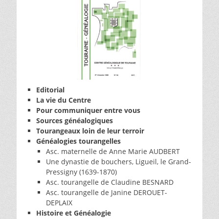
Editorial
La vie du Centre
Pour communiquer entre vous
Sources généalogiques
Tourangeaux loin de leur terroir
Généalogies tourangelles
Asc. maternelle de Anne Marie AUDBERT
Une dynastie de bouchers, Ligueil, le Grand-
Pressigny (1639-1870)
Asc. tourangelle de Claudine BESNARD
Asc. tourangelle de Janine DEROUET-
DEPLAIX
Histoire et Généalogie