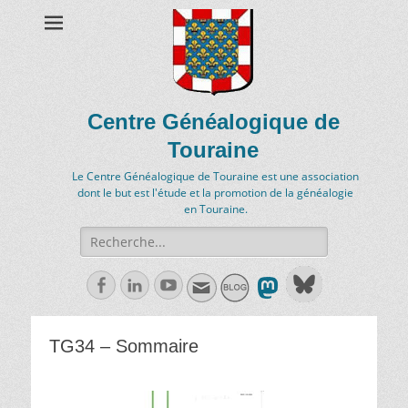
Centre Généalogique de
Touraine
Le Centre Généalogique de Touraine est une association
dont le but est l'étude et la promotion de la généalogie
en Touraine.
Recherche
de:
Facebook
Linkedln
Youtube
TG34 – Sommaire