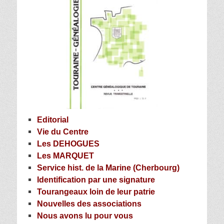
Editorial
V
ie du Centre
Les DEHOGUES
Les MARQUET
Service hist. de la Marine (Cherbourg)
Identification par une signature
Tourangeaux loin de leur patrie
Nouvelles des associations
Nous avons lu pour vous