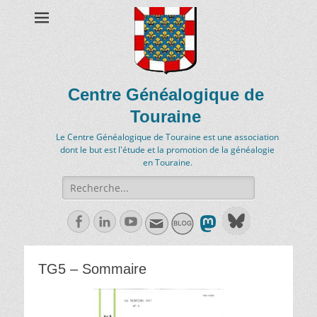
Centre Généalogique de
Touraine
Le Centre Généalogique de Touraine est une association
dont le but est l'étude et la promotion de la généalogie
en Touraine.
Recherche
de:
Facebook
Linkedln
Youtube
TG5 – Sommaire