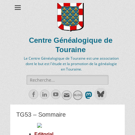
Centre Généalogique de
Touraine
Le Centre Généalogique de Touraine est une association
dont le but est l'étude et la promotion de la généalogie
en Touraine.
Recherche
de:
Facebook
Linkedln
Youtube
TG53 – Sommaire
Editorial