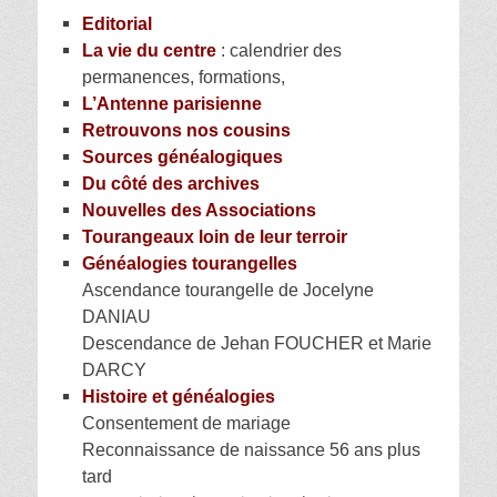
Editorial
La vie du centre
: calendrier des
permanences, formations,
L’Antenne parisienne
Retrouvons nos cousins
Sources généalogiques
Du côté des archives
Nouvelles des Associations
Tourangeaux loin de leur terroir
Généalogies tourangelles
Ascendance tourangelle de Jocelyne
DANIAU
Descendance de Jehan FOUCHER et Marie
DARCY
Histoire et généalogies
Consentement de mariage
Reconnaissance de naissance 56 ans plus
tard