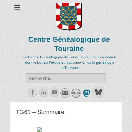
Centre Généalogique de
Touraine
Le Centre Généalogique de Touraine est une association
dont le but est l'étude et la promotion de la généalogie
en Touraine.
Recherche
de:
Facebook
Linkedln
Youtube
TG61 – Sommaire