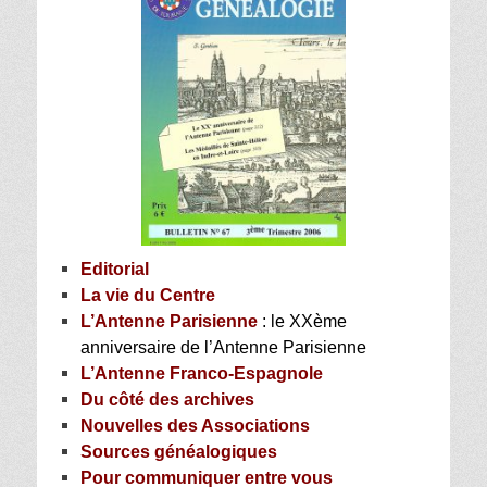
Editorial
La vie du Centre
L’Antenne Parisienne
: le XXème
anniversaire de l’Antenne Parisienne
L’Antenne Franco-Espagnole
Du côté des archives
Nouvelles des Associations
Sources généalogiques
Pour communiquer entre vous