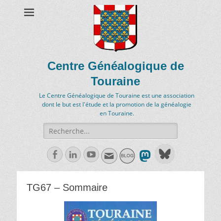
Centre Généalogique de
Touraine
Le Centre Généalogique de Touraine est une association
dont le but est l'étude et la promotion de la généalogie
en Touraine.
Recherche
de:
Facebook
Linkedln
Youtube
TG67 – Sommaire