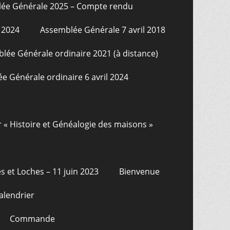
ée Générale 2025 – Compte rendu
 2024
Assemblée Générale 7 avril 2018
lée Générale ordinaire 2021 (à distance)
e Générale ordinaire 6 avril 2024
r « Histoire et Généalogie des maisons »
s et Loches – 11 juin 2023
Bienvenue
alendrier
Commande