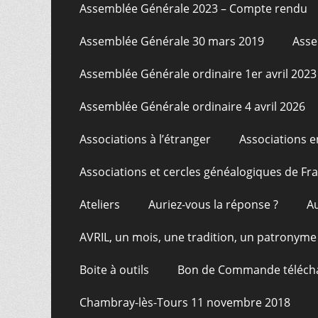
Assemblée Générale 2023 – Compte rendu
Assemblée Générale 30 mars 2019
Asse
Assemblée Générale ordinaire 1er avril 2023
Assemblée Générale ordinaire 4 avril 2026
Associations à l’étranger
Associations e
Associations et cercles généalogiques de F
Ateliers
Auriez-vous la réponse ?
A
AVRIL, un mois, une tradition, un patronyme
Boite à outils
Bon de Commande téléch
Chambray-lès-Tours 11 novembre 2018