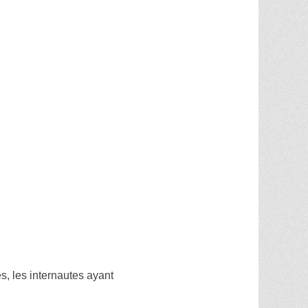
, les internautes ayant