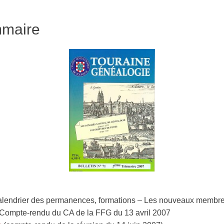
maire
alendrier des permanences, formations – Les nouveaux membres
Compte-rendu du CA de la FFG du 13 avril 2007