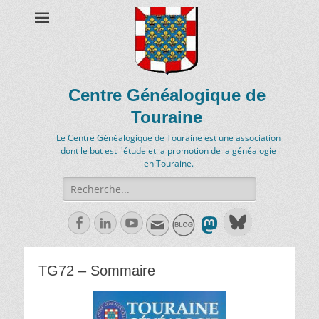
Centre Généalogique de
Touraine
Le Centre Généalogique de Touraine est une association
dont le but est l'étude et la promotion de la généalogie
en Touraine.
Recherche
de:
Facebook
Linkedln
Youtube
TG72 – Sommaire