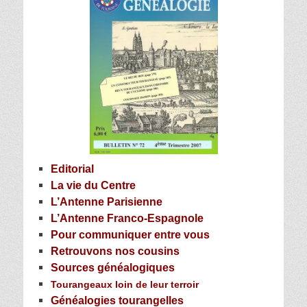
Editorial
La vie du Centre
L’Antenne Parisienne
L’Antenne Franco-Espagnole
Pour communiquer entre vous
Retrouvons nos cousins
Sources généalogiques
Tourangeaux loin de leur terroir
Généalogies tourangelles