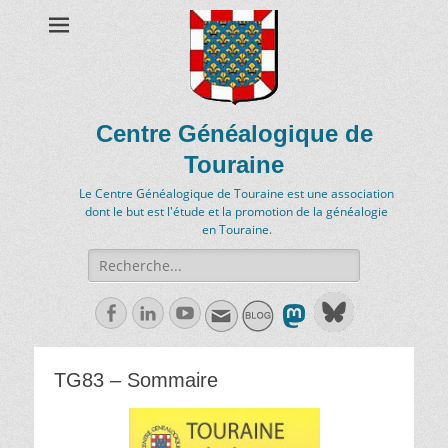
Centre Généalogique de
Touraine
Le Centre Généalogique de Touraine est une association
dont le but est l'étude et la promotion de la généalogie
en Touraine.
Recherche
de:
Facebook
Linkedln
Youtube
TG83 – Sommaire