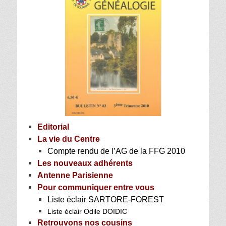
Editorial
La vie du Centre
Compte rendu de l’AG de la FFG 2010
Les nouveaux adhérents
Antenne Parisienne
Pour communiquer entre vous
Liste éclair SARTORE-FOREST
Liste éclair Odile DOIDIC
Retrouvons nos cousins