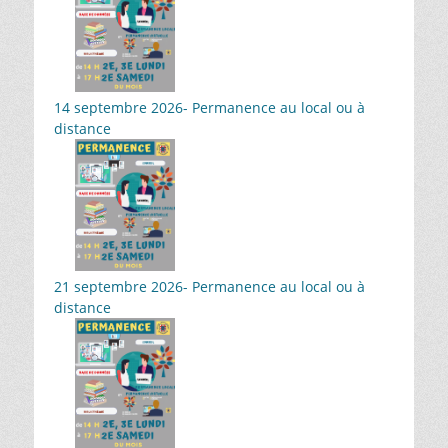
14 septembre 2026- Permanence au local ou à
distance
21 septembre 2026- Permanence au local ou à
distance