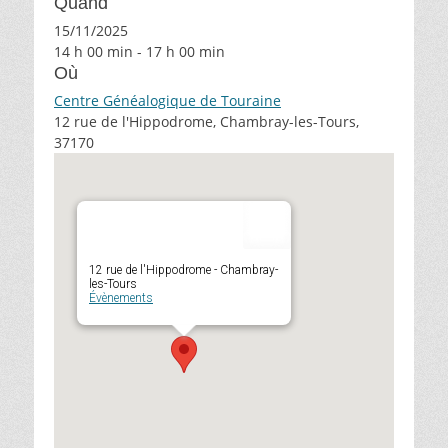
Quand
15/11/2025
14 h 00 min - 17 h 00 min
Où
Centre Généalogique de Touraine
12 rue de l'Hippodrome, Chambray-les-Tours,
37170
12 rue de l'Hippodrome - Chambray-
les-Tours
Évènements