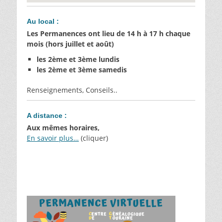
Au local :
Les Permanences ont lieu de 14 h à 17 h chaque
mois (hors juillet et août)
les 2ème et 3ème lundis
les 2ème et 3ème samedis
Renseignements, Conseils..
A distance :
Aux mêmes horaires,
En savoir plus…
(cliquer)