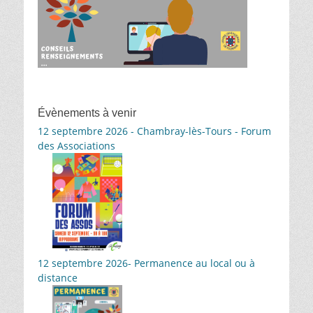
Évènements à venir
12 septembre 2026 - Chambray-lès-Tours - Forum
des Associations
12 septembre 2026- Permanence au local ou à
distance