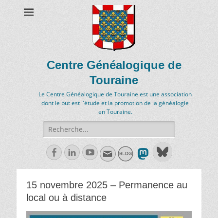
Centre Généalogique de
Touraine
Le Centre Généalogique de Touraine est une association
dont le but est l'étude et la promotion de la généalogie
en Touraine.
Recherche
de:
Facebook
Linkedln
Youtube
15 novembre 2025 – Permanence au
local ou à distance