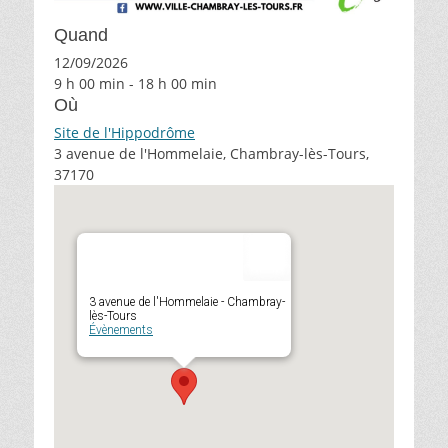
Quand
12/09/2026
9 h 00 min - 18 h 00 min
Où
Site de l'Hippodrôme
3 avenue de l'Hommelaie, Chambray-lès-Tours,
37170
3 avenue de l'Hommelaie - Chambray-
lès-Tours
Évènements