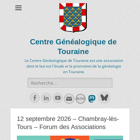
Centre Généalogique de
Touraine
Le Centre Généalogique de Touraine est une association
dont le but est l'étude et la promotion de la généalogie
en Touraine.
Recherche
de:
Facebook
Linkedln
Youtube
12 septembre 2026 – Chambray-lès-
Tours – Forum des Associations