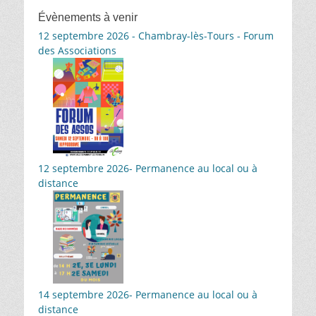
Évènements à venir
12 septembre 2026 - Chambray-lès-Tours - Forum
des Associations
12 septembre 2026- Permanence au local ou à
distance
14 septembre 2026- Permanence au local ou à
distance