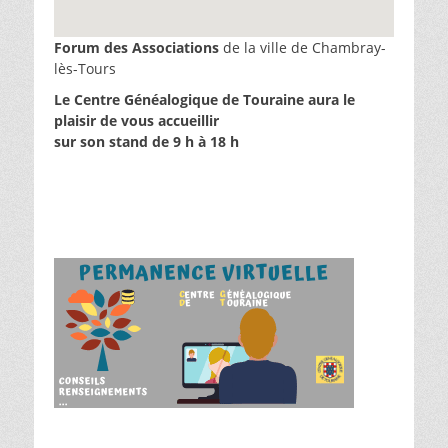
Forum des Associations
de la ville de Chambray-
lès-Tours
Le Centre Généalogique de Touraine aura le
plaisir de vous accueillir
sur son stand de 9 h à 18 h