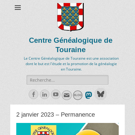
Centre Généalogique de
Touraine
Le Centre Généalogique de Touraine est une association
dont le but est l'étude et la promotion de la généalogie
en Touraine.
Recherche
de:
Facebook
Linkedln
Youtube
2 janvier 2023 – Permanence