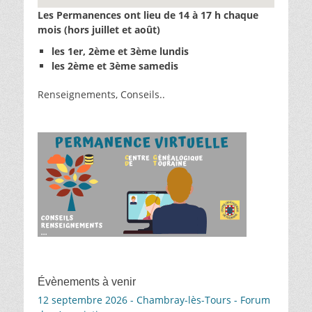
Les Permanences ont lieu de 14 à 17 h chaque
mois (hors juillet et août)
les 1er, 2ème et 3ème lundis
les 2ème et 3ème samedis
Renseignements, Conseils..
Évènements à venir
12 septembre 2026 - Chambray-lès-Tours - Forum