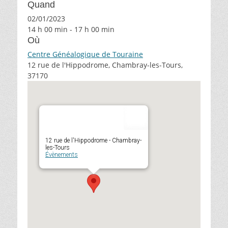
Quand
02/01/2023
14 h 00 min - 17 h 00 min
Où
Centre Généalogique de Touraine
12 rue de l'Hippodrome, Chambray-les-Tours,
37170
12 rue de l'Hippodrome - Chambray-
les-Tours
Évènements