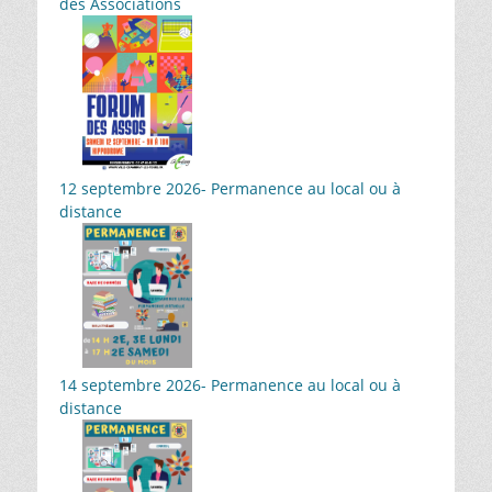
des Associations
12 septembre 2026- Permanence au local ou à
distance
14 septembre 2026- Permanence au local ou à
distance