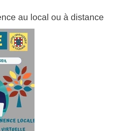
ce au local ou à distance