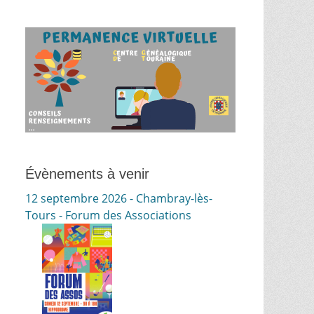
Évènements à venir
12 septembre 2026 - Chambray-lès-
Tours - Forum des Associations