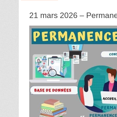
21 mars 2026 – Permanen