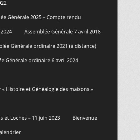
022
ée Générale 2025 – Compte rendu
 2024
Assemblée Générale 7 avril 2018
lée Générale ordinaire 2021 (à distance)
e Générale ordinaire 6 avril 2024
r « Histoire et Généalogie des maisons »
s et Loches – 11 juin 2023
Bienvenue
alendrier