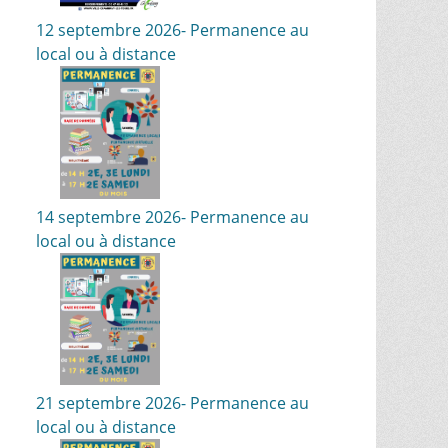
12 septembre 2026- Permanence au
local ou à distance
14 septembre 2026- Permanence au
local ou à distance
21 septembre 2026- Permanence au
local ou à distance