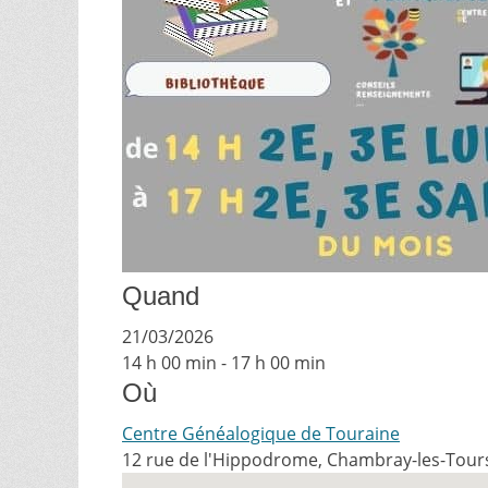
Quand
21/03/2026
14 h 00 min - 17 h 00 min
Où
Centre Généalogique de Touraine
12 rue de l'Hippodrome, Chambray-les-Tour