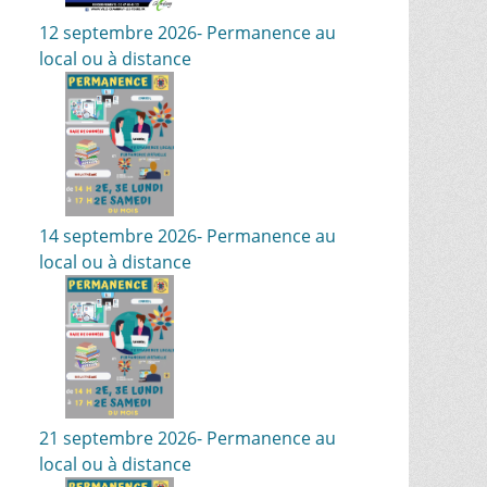
12 septembre 2026- Permanence au
local ou à distance
14 septembre 2026- Permanence au
local ou à distance
21 septembre 2026- Permanence au
local ou à distance