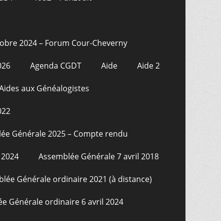
tobre 2024 – Forum Cour-Cheverny
026
Agenda CGDT
Aide
Aide 2
Aides aux Généalogistes
022
ée Générale 2025 – Compte rendu
 2024
Assemblée Générale 7 avril 2018
lée Générale ordinaire 2021 (à distance)
e Générale ordinaire 6 avril 2024