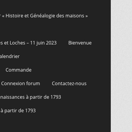
r « Histoire et Généalogie des maisons »
s et Loches – 11 juin 2023
Bienvenue
alendrier
Commande
Connexion forum
Contactez-nous
naissances à partir de 1793
à partir de 1793