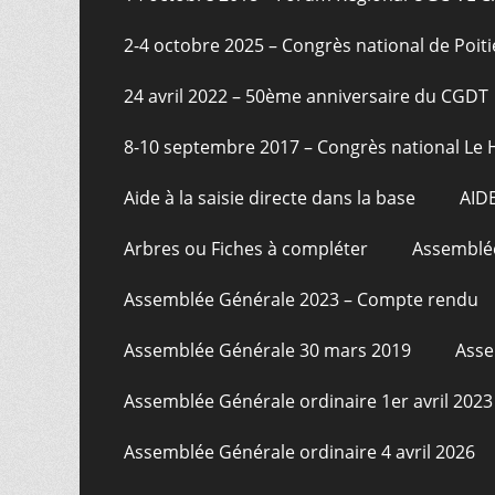
2-4 octobre 2025 – Congrès national de Poiti
24 avril 2022 – 50ème anniversaire du CGDT
8-10 septembre 2017 – Congrès national Le 
Aide à la saisie directe dans la base
AID
Arbres ou Fiches à compléter
Assemblée
Assemblée Générale 2023 – Compte rendu
Assemblée Générale 30 mars 2019
Asse
Assemblée Générale ordinaire 1er avril 2023
Assemblée Générale ordinaire 4 avril 2026