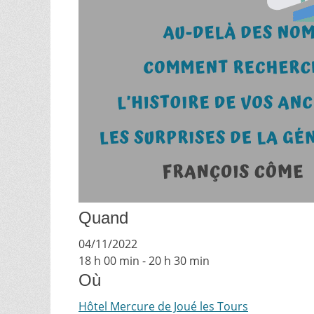
Quand
04/11/2022
18 h 00 min - 20 h 30 min
Où
Hôtel Mercure de Joué les Tours