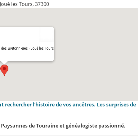
Joué les Tours, 37300
 des Bretonnières - Joué les Tours
rechercher l’histoire de vos ancêtres. Les surprises de
 Paysannes de Touraine et généalogiste passionné.