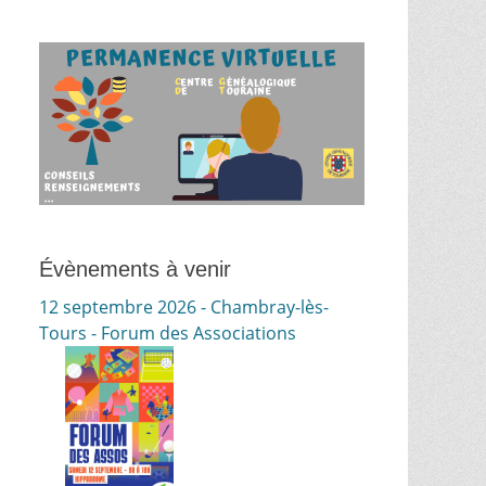
Évènements à venir
12 septembre 2026 - Chambray-lès-
Tours - Forum des Associations