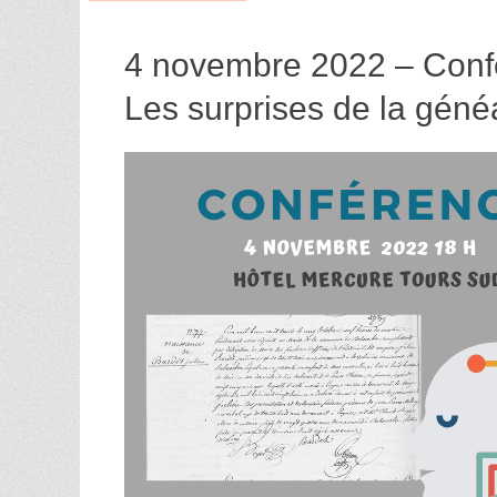
4 novembre 2022 – Conf
Les surprises de la géné