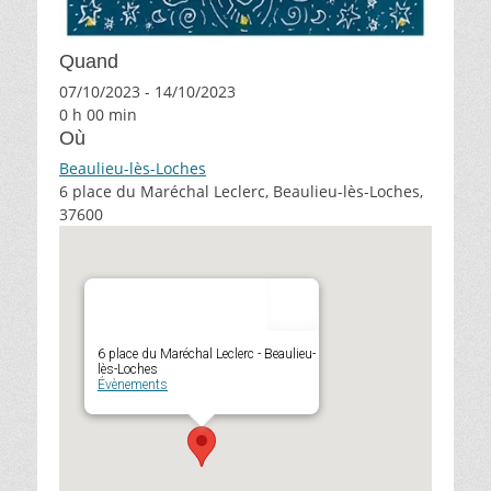
Quand
07/10/2023 - 14/10/2023
0 h 00 min
Où
Beaulieu-lès-Loches
6 place du Maréchal Leclerc, Beaulieu-lès-Loches,
37600
6 place du Maréchal Leclerc - Beaulieu-
lès-Loches
Évènements