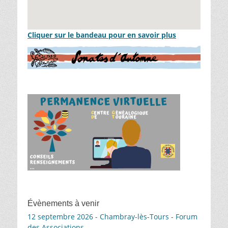
Cliquer sur le bandeau pour en savoir plus
Évènements à venir
12 septembre 2026 - Chambray-lès-Tours - Forum
des Associations