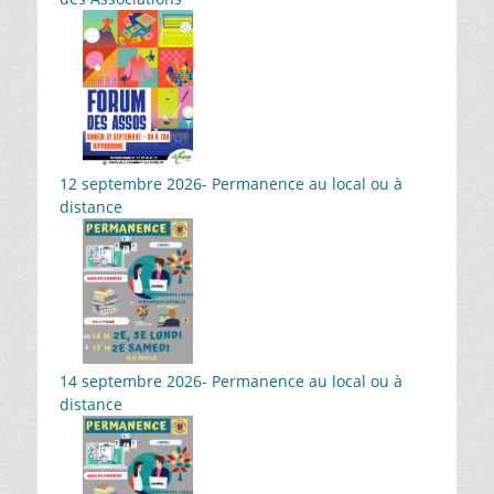
12 septembre 2026- Permanence au local ou à
distance
14 septembre 2026- Permanence au local ou à
distance