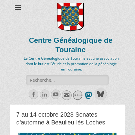
Centre Généalogique de
Touraine
Le Centre Généalogique de Touraine est une association
dont le but est l'étude et la promotion de la généalogie
en Touraine.
Recherche
de:
Facebook
Linkedln
Youtube
7 au 14 octobre 2023 Sonates
d’automne à Beaulieu-lès-Loches