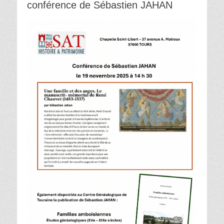
conférence de Sébastien JAHAN