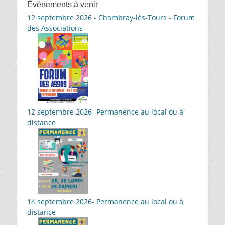
Évènements à venir
12 septembre 2026 - Chambray-lès-Tours - Forum
des Associations
12 septembre 2026- Permanence au local ou à
distance
14 septembre 2026- Permanence au local ou à
distance