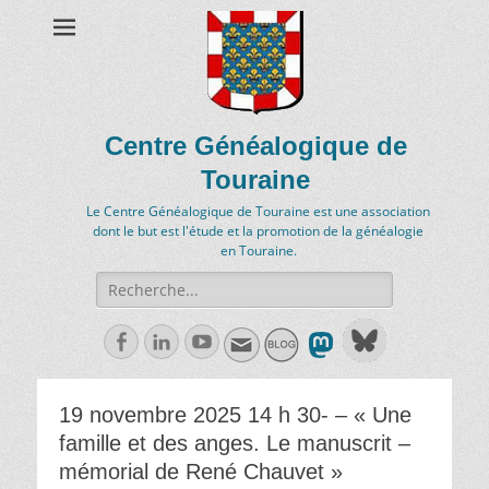
Centre Généalogique de
Touraine
Le Centre Généalogique de Touraine est une association
dont le but est l'étude et la promotion de la généalogie
en Touraine.
Recherche
de:
Facebook
Linkedln
Youtube
19 novembre 2025 14 h 30- – « Une
famille et des anges. Le manuscrit –
mémorial de René Chauvet »