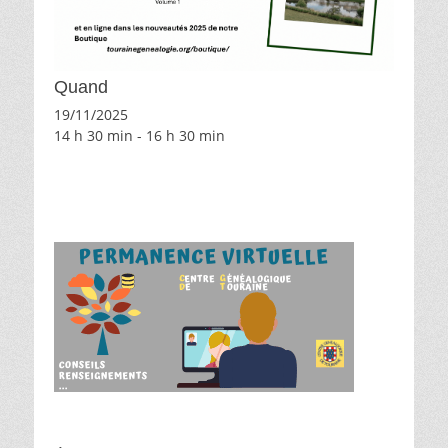
Quand
19/11/2025
14 h 30 min - 16 h 30 min