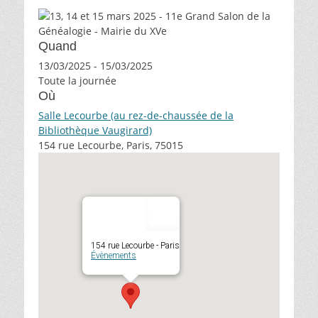
Quand
13/03/2025 - 15/03/2025
Toute la journée
Où
Salle Lecourbe (au rez-de-chaussée de la
Bibliothèque Vaugirard)
154 rue Lecourbe, Paris, 75015
154 rue Lecourbe - Paris
Évènements