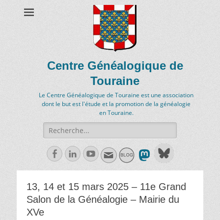
Centre Généalogique de
Touraine
Le Centre Généalogique de Touraine est une association
dont le but est l'étude et la promotion de la généalogie
en Touraine.
Recherche
de:
Facebook
Linkedln
Youtube
13, 14 et 15 mars 2025 – 11e Grand
Salon de la Généalogie – Mairie du
XVe