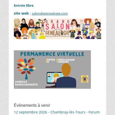
Entrée libre
site web
:
salondegenealogie.com
Évènements à venir
12 septembre 2026 - Chambray-lès-Tours - Forum