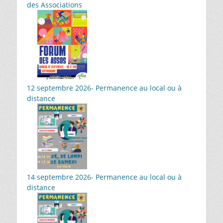
des Associations
12 septembre 2026- Permanence au local ou à
distance
14 septembre 2026- Permanence au local ou à
distance